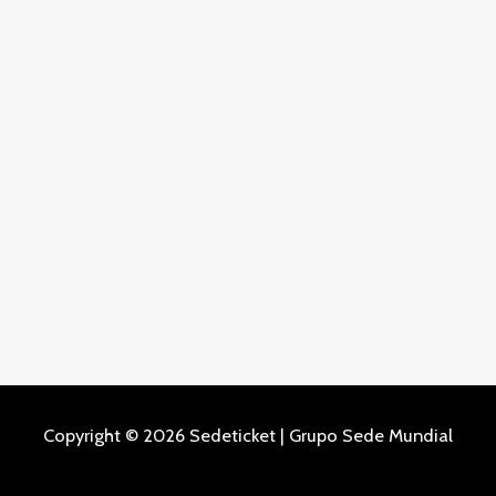
Copyright © 2026 Sedeticket | Grupo Sede Mundial